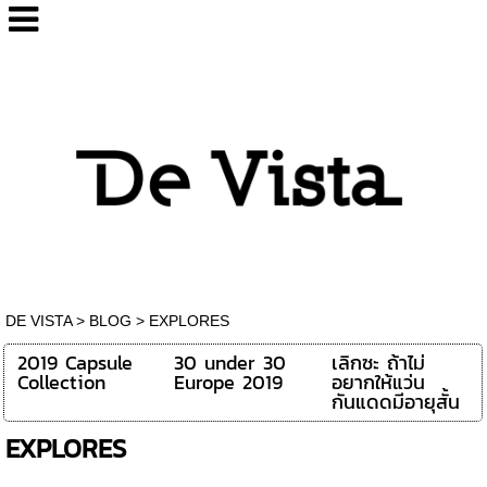
DE VISTA
>
BLOG
>
EXPLORES
2019 Capsule
30 under 30
เลิกซะ ถ้าไม่
Collection
Europe 2019
อยากให้แว่น
กันแดดมีอายุสั้น
EXPLORES