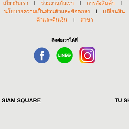
เกี่ยวกับเรา
I
ร่วมงานกับเรา
I
การสั่งสินค้า
I
นโยบายความเป็นส่วนตัวเเละข้อตกลง
I
เปลี่ยนสิน
ค้าเเละคืนเงิน
I
สาขา
ติดต่อเราได้ที่
SIA
M SQUARE
TU S