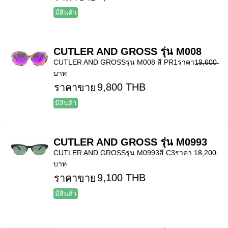
มีสินค้า
CUTLER AND GROSS รุ่น M008
CUTLER AND GROSSรุ่น M008 สี PR1ราคา1̶9̶,̶6̶0̶0̶
บาท
9,800 THB
ราคาขาย
มีสินค้า
CUTLER AND GROSS รุ่น M0993
CUTLER AND GROSSรุ่น M0993สี C3ราคา 1̶8̶,̶2̶0̶0̶
บาท
9,100 THB
ราคาขาย
มีสินค้า