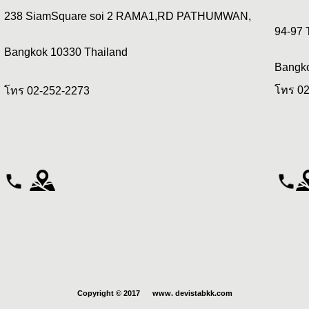
238 SiamSquare soi 2 RAMA1,RD PATHUMWAN,
94-97 T
Bangkok 10330 Thailand
Bangko
โทร 02
โทร 02-252-2273
Copyright
© 2017 www. devistabkk.com