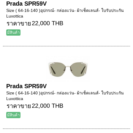
Prada SPR59V
Size ( 64-16-140 )อุปกรณ์- กล่องแว่น- ผ้าเช็ดเลนส์- ใบรับประกัน
Luxottica
22,000 THB
ราคาขาย
มีสินค้า
Prada SPR59V
Size ( 64-16-140 )อุปกรณ์- กล่องแว่น- ผ้าเช็ดเลนส์- ใบรับประกัน
Luxottica
22,000 THB
ราคาขาย
มีสินค้า