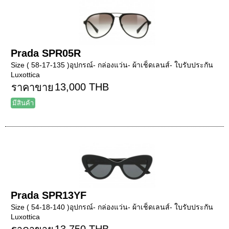
Prada SPR05R
Size ( 58-17-135 )อุปกรณ์- กล่องแว่น- ผ้าเช็ดเลนส์- ใบรับประกัน
Luxottica
13,000 THB
ราคาขาย
มีสินค้า
Prada SPR13YF
Size ( 54-18-140 )อุปกรณ์- กล่องแว่น- ผ้าเช็ดเลนส์- ใบรับประกัน
Luxottica
13,750 THB