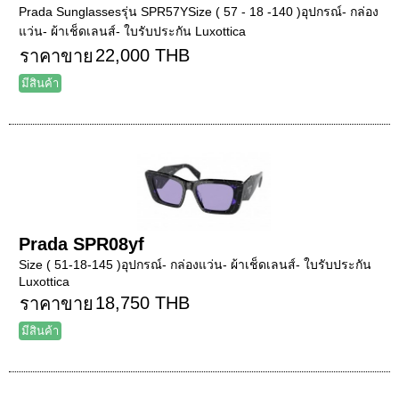
Prada Sunglassesรุ่น SPR57YSize ( 57 - 18 -140 )อุปกรณ์- กล่อง
แว่น- ผ้าเช็ดเลนส์- ใบรับประกัน Luxottica
22,000 THB
ราคาขาย
มีสินค้า
Prada SPR08yf
Size ( 51-18-145 )อุปกรณ์- กล่องแว่น- ผ้าเช็ดเลนส์- ใบรับประกัน
Luxottica
18,750 THB
ราคาขาย
มีสินค้า