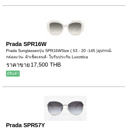
Prada SPR16W
Prada Sunglassesรุ่น SPR16WSize ( 53 - 20 -145 )อุปกรณ์-
กล่องแว่น- ผ้าเช็ดเลนส์- ใบรับประกัน Luxottica
17,500 THB
ราคาขาย
มีสินค้า
Prada SPR57Y