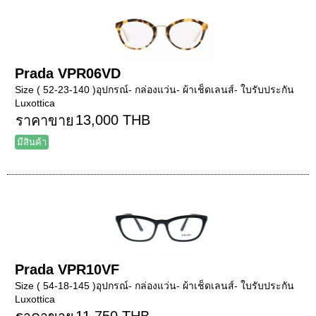
Prada VPR06VD
Size ( 52-23-140 )อุปกรณ์- กล่องแว่น- ผ้าเช็ดเลนส์- ใบรับประกัน
Luxottica
13,000 THB
ราคาขาย
มีสินค้า
Prada VPR10VF
Size ( 54-18-145 )อุปกรณ์- กล่องแว่น- ผ้าเช็ดเลนส์- ใบรับประกัน
Luxottica
11,750 THB