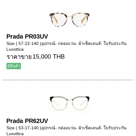
Prada PR03UV
Size ( 57-22-140 )อุปกรณ์- กล่องแว่น- ผ้าเช็ดเลนส์- ใบรับประกัน
Luxottica
15,000 THB
ราคาขาย
มีสินค้า
Prada PR62UV
Size ( 53-17-140 )อุปกรณ์- กล่องแว่น- ผ้าเช็ดเลนส์- ใบรับประกัน
Luxottica