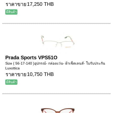
17,250 THB
ราคาขาย
มีสินค้า
Prada Sports VPS51O
Size ( 56-17-140 )อุปกรณ์- กล่องแว่น- ผ้าเช็ดเลนส์- ใบรับประกัน
Luxottica
10,750 THB
ราคาขาย
มีสินค้า