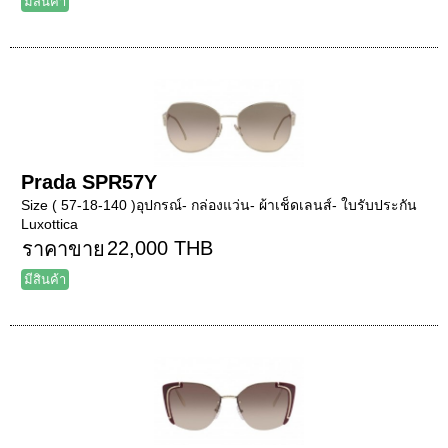
มีสินค้า
Prada SPR57Y
Size ( 57-18-140 )อุปกรณ์- กล่องแว่น- ผ้าเช็ดเลนส์- ใบรับประกัน
Luxottica
22,000 THB
ราคาขาย
มีสินค้า