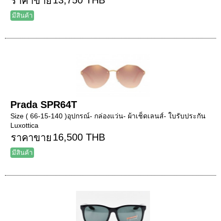
ราคาขาย
มีสินค้า
Prada SPR64T
Size ( 66-15-140 )อุปกรณ์- กล่องแว่น- ผ้าเช็ดเลนส์- ใบรับประกัน
Luxottica
16,500 THB
ราคาขาย
มีสินค้า