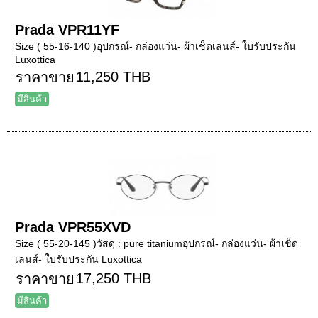
Prada VPR11YF
Size ( 55-16-140 )อุปกรณ์- กล่องแว่น- ผ้าเช็ดเลนส์- ใบรับประกัน
Luxottica
11,250 THB
ราคาขาย
มีสินค้า
Prada VPR55XVD
Size ( 55-20-145 )วัสดุ : pure titaniumอุปกรณ์- กล่องแว่น- ผ้าเช็ด
เลนส์- ใบรับประกัน Luxottica
17,250 THB
ราคาขาย
มีสินค้า