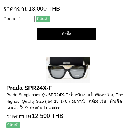
13,000 THB
ราคาขาย
จำนวน:
มีสินค้า
Prada SPR24X-F
Prada Sunglasses รุ่น SPR24X-F น้ำหนักเบาเป็นพิเศษ วัสดุ The
Highest Quality Size ( 54-18-140 ) อุปกรณ์ - กล่องแว่น - ผ้าเช็ด
เลนส์ - ใบรับประกัน Luxottica
12,500 THB
ราคาขาย
มีสินค้า