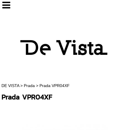
DE VISTA
>
Prada
>
Prada VPR04XF
Prada VPR04XF