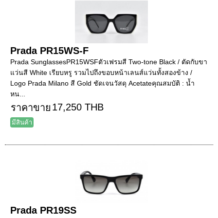
Prada PR15WS-F
Prada SunglassesPR15WSFตัวเฟรมสี Two-tone Black / ตัดกับขา
แว่นสี White เรียบหรู รวมไปถึงขอบหน้าเลนส์แว่นทั้งสองข้าง /
Logo Prada Milano สี Gold ชัดเจนวัสดุ Acetateคุณสมบัติ : น้ำ
หน...
17,250 THB
ราคาขาย
มีสินค้า
Prada PR19SS