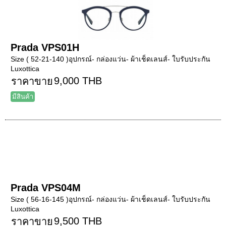
Prada VPS01H
Size ( 52-21-140 )อุปกรณ์- กล่องแว่น- ผ้าเช็ดเลนส์- ใบรับประกัน
Luxottica
9,000 THB
ราคาขาย
มีสินค้า
Prada VPS04M
Size ( 56-16-145 )อุปกรณ์- กล่องแว่น- ผ้าเช็ดเลนส์- ใบรับประกัน
Luxottica
9,500 THB
ราคาขาย