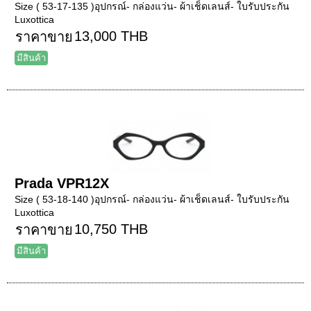
Size ( 53-17-135 )อุปกรณ์- กล่องแว่น- ผ้าเช็ดเลนส์- ใบรับประกัน
Luxottica
13,000 THB
ราคาขาย
มีสินค้า
Prada VPR12X
Size ( 53-18-140 )อุปกรณ์- กล่องแว่น- ผ้าเช็ดเลนส์- ใบรับประกัน
Luxottica
10,750 THB
ราคาขาย
มีสินค้า