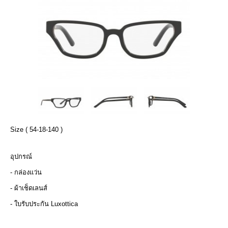
Size ( 54-18-140 )
อุปกรณ์
- กล่องแว่น
- ผ้าเช็ดเลนส์
- ใบรับประกัน Luxottica