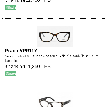
ราคาขาย
มีสินค้า
Prada VPR11Y
Size ( 55-16-140 )อุปกรณ์- กล่องแว่น- ผ้าเช็ดเลนส์- ใบรับประกัน
Luxottica
11,250 THB
ราคาขาย
มีสินค้า