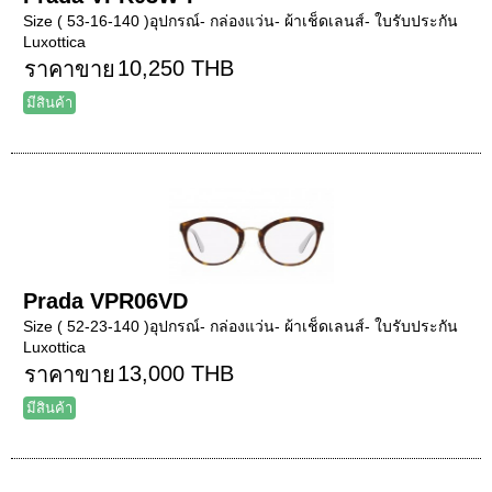
Size ( 53-16-140 )อุปกรณ์- กล่องแว่น- ผ้าเช็ดเลนส์- ใบรับประกัน
Luxottica
10,250 THB
ราคาขาย
มีสินค้า
Prada VPR06VD
Size ( 52-23-140 )อุปกรณ์- กล่องแว่น- ผ้าเช็ดเลนส์- ใบรับประกัน
Luxottica
13,000 THB
ราคาขาย
มีสินค้า