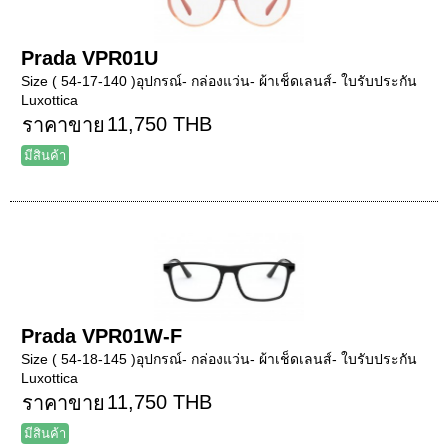
Prada VPR01U
Size ( 54-17-140 )อุปกรณ์- กล่องแว่น- ผ้าเช็ดเลนส์- ใบรับประกัน
Luxottica
11,750 THB
ราคาขาย
มีสินค้า
Prada VPR01W-F
Size ( 54-18-145 )อุปกรณ์- กล่องแว่น- ผ้าเช็ดเลนส์- ใบรับประกัน
Luxottica
11,750 THB
ราคาขาย
มีสินค้า