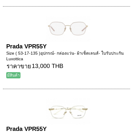
Prada VPR55Y
Size ( 53-17-135 )อุปกรณ์- กล่องแว่น- ผ้าเช็ดเลนส์- ใบรับประกัน
Luxottica
13,000 THB
ราคาขาย
มีสินค้า
Prada VPR55Y