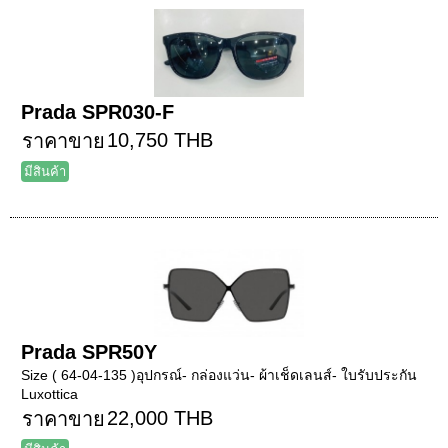
Prada SPR030-F
10,750 THB
ราคาขาย
มีสินค้า
Prada SPR50Y
Size ( 64-04-135 )อุปกรณ์- กล่องแว่น- ผ้าเช็ดเลนส์- ใบรับประกัน
Luxottica
22,000 THB
ราคาขาย