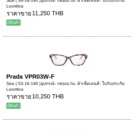
Size ( 55-16-140 )อุปกรณ์- กล่องแว่น- ผ้าเช็ดเลนส์- ใบรับประกัน
Luxottica
11,250 THB
ราคาขาย
มีสินค้า
Prada VPR03W-F
Size ( 53-16-140 )อุปกรณ์- กล่องแว่น- ผ้าเช็ดเลนส์- ใบรับประกัน
Luxottica
10,250 THB
ราคาขาย
มีสินค้า