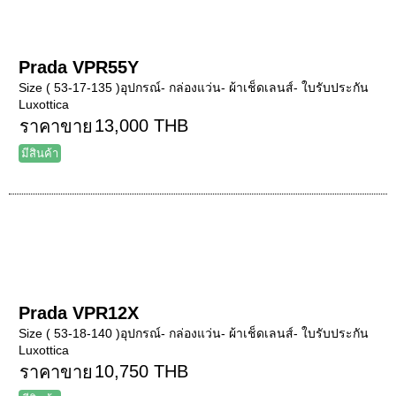
Prada VPR55Y
Size ( 53-17-135 )อุปกรณ์- กล่องแว่น- ผ้าเช็ดเลนส์- ใบรับประกัน
Luxottica
13,000 THB
ราคาขาย
มีสินค้า
Prada VPR12X
Size ( 53-18-140 )อุปกรณ์- กล่องแว่น- ผ้าเช็ดเลนส์- ใบรับประกัน
Luxottica
10,750 THB
ราคาขาย