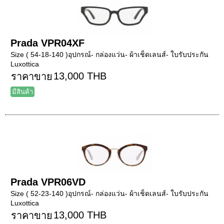
Prada VPR04XF
Size ( 54-18-140 )อุปกรณ์- กล่องแว่น- ผ้าเช็ดเลนส์- ใบรับประกัน
Luxottica
13,000 THB
ราคาขาย
มีสินค้า
Prada VPR06VD
Size ( 52-23-140 )อุปกรณ์- กล่องแว่น- ผ้าเช็ดเลนส์- ใบรับประกัน
Luxottica
13,000 THB
ราคาขาย