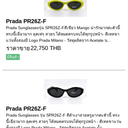
Prada PR26Z-F
Prada Sunglassesรุ่น SPR26Z-Fสีเขียว Mango น่ารักมากค่ะตัวนี้
ทรงนี้เฉี่ยวมาก ลุคเท่ๆ สวยๆ ได้หมดครบจบได้ทุกรูปหน้า- ดีเทลขา
แว่นทั้งสองมี Logo Prada Milano - วัสดุผลิตจาก Acetate น...
22,750 THB
ราคาขาย
มีสินค้า
Prada PR26Z-F
Prada Sunglasses รุ่น SPR26Z-F สีดำเงาสวยหรูมากค่ะตัวนี้ ทรง
นี้เฉี่ยวมาก ลุคเท่ๆ สวยๆ ได้หมดครบจบได้ทุกรูปหน้า - ดีเทลขาแว่น
ทั้งสองมี Logo Prada Milano - วัสดุผลิตจาก Acetate น้ำ...