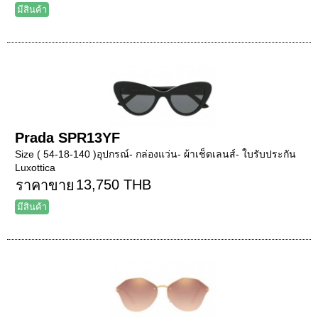
มีสินค้า
Prada SPR13YF
Size ( 54-18-140 )อุปกรณ์- กล่องแว่น- ผ้าเช็ดเลนส์- ใบรับประกัน
Luxottica
13,750 THB
ราคาขาย
มีสินค้า