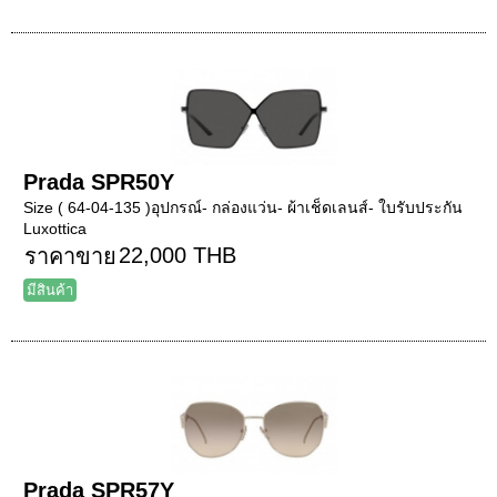
Prada SPR50Y
Size ( 64-04-135 )อุปกรณ์- กล่องแว่น- ผ้าเช็ดเลนส์- ใบรับประกัน
Luxottica
22,000 THB
ราคาขาย
มีสินค้า
Prada SPR57Y