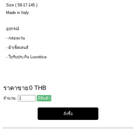
Size ( 59-17-145 )
Made in Italy
อุปกรณ์
- กล่องแว่น
- ผ้าเช็ดเลนส์
- ใบรับประกัน Luxottica
0 THB
ราคาขาย
จำนวน:
มีสินค้า