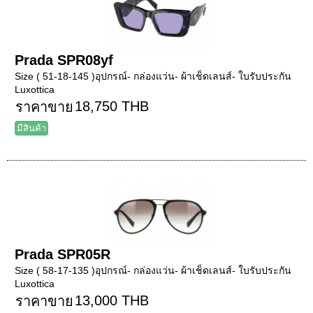
Prada SPR08yf
Size ( 51-18-145 )อุปกรณ์- กล่องแว่น- ผ้าเช็ดเลนส์- ใบรับประกัน
Luxottica
18,750 THB
ราคาขาย
มีสินค้า
Prada SPR05R
Size ( 58-17-135 )อุปกรณ์- กล่องแว่น- ผ้าเช็ดเลนส์- ใบรับประกัน
Luxottica
13,000 THB
ราคาขาย