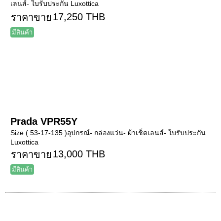
เลนส์- ใบรับประกัน Luxottica
17,250 THB
ราคาขาย
มีสินค้า
Prada VPR55Y
Size ( 53-17-135 )อุปกรณ์- กล่องแว่น- ผ้าเช็ดเลนส์- ใบรับประกัน
Luxottica
13,000 THB
ราคาขาย
มีสินค้า