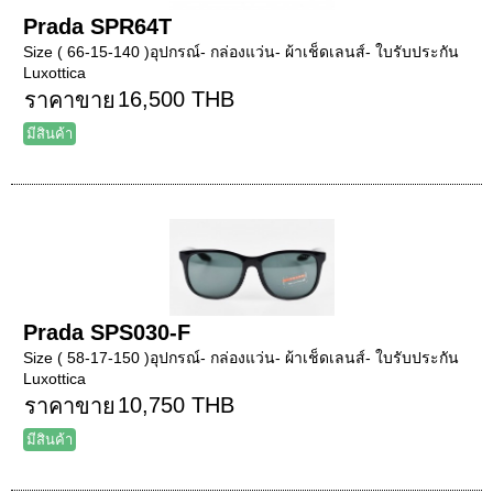
Prada SPR64T
Size ( 66-15-140 )อุปกรณ์- กล่องแว่น- ผ้าเช็ดเลนส์- ใบรับประกัน
Luxottica
16,500 THB
ราคาขาย
มีสินค้า
Prada SPS030-F
Size ( 58-17-150 )อุปกรณ์- กล่องแว่น- ผ้าเช็ดเลนส์- ใบรับประกัน
Luxottica
10,750 THB
ราคาขาย
มีสินค้า