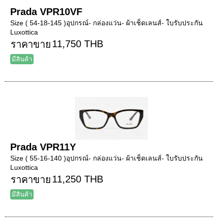
Prada VPR10VF
Size ( 54-18-145 )อุปกรณ์- กล่องแว่น- ผ้าเช็ดเลนส์- ใบรับประกัน
Luxottica
11,750 THB
ราคาขาย
มีสินค้า
Prada VPR11Y
Size ( 55-16-140 )อุปกรณ์- กล่องแว่น- ผ้าเช็ดเลนส์- ใบรับประกัน
Luxottica
11,250 THB
ราคาขาย
มีสินค้า