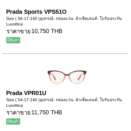
Prada Sports VPS51O
Size ( 56-17-140 )อุปกรณ์- กล่องแว่น- ผ้าเช็ดเลนส์- ใบรับประกัน
Luxottica
10,750 THB
ราคาขาย
มีสินค้า
Prada VPR01U
Size ( 54-17-140 )อุปกรณ์- กล่องแว่น- ผ้าเช็ดเลนส์- ใบรับประกัน
Luxottica
11,750 THB
ราคาขาย
มีสินค้า