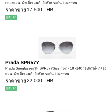
กล่องแว่น- ผ้าเช็ดเลนส์- ใบรับประกัน Luxottica
17,500 THB
ราคาขาย
มีสินค้า
Prada SPR57Y
Prada Sunglassesรุ่น SPR57YSize ( 57 - 18 -140 )อุปกรณ์- กล่อง
แว่น- ผ้าเช็ดเลนส์- ใบรับประกัน Luxottica
22,000 THB
ราคาขาย
มีสินค้า