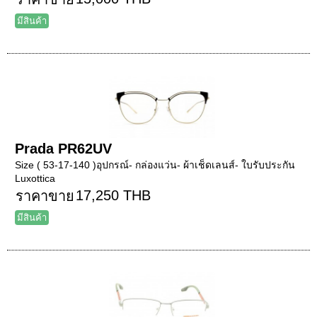
มีสินค้า
Prada PR62UV
Size ( 53-17-140 )อุปกรณ์- กล่องแว่น- ผ้าเช็ดเลนส์- ใบรับประกัน
Luxottica
17,250 THB
ราคาขาย
มีสินค้า