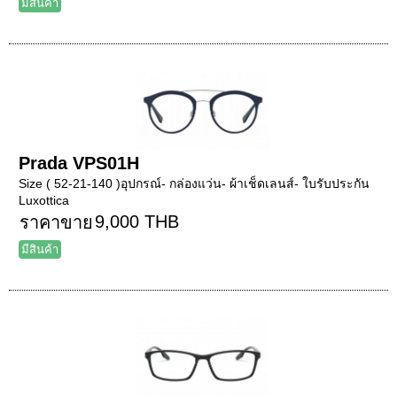
มีสินค้า
Prada VPS01H
Size ( 52-21-140 )อุปกรณ์- กล่องแว่น- ผ้าเช็ดเลนส์- ใบรับประกัน
Luxottica
9,000 THB
ราคาขาย
มีสินค้า