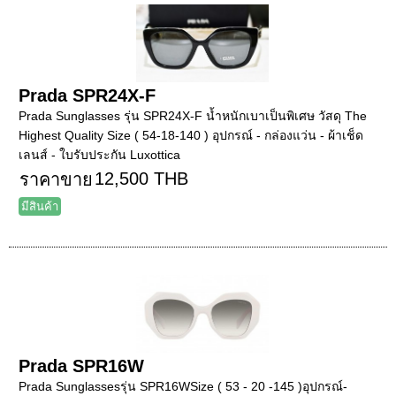
Prada SPR24X-F
Prada Sunglasses รุ่น SPR24X-F น้ำหนักเบาเป็นพิเศษ วัสดุ The
Highest Quality Size ( 54-18-140 ) อุปกรณ์ - กล่องแว่น - ผ้าเช็ด
เลนส์ - ใบรับประกัน Luxottica
12,500 THB
ราคาขาย
มีสินค้า
Prada SPR16W
Prada Sunglassesรุ่น SPR16WSize ( 53 - 20 -145 )อุปกรณ์-