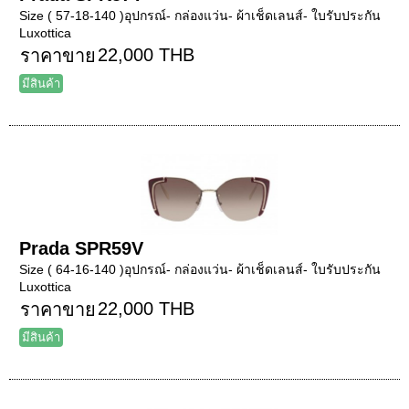
Size ( 57-18-140 )อุปกรณ์- กล่องแว่น- ผ้าเช็ดเลนส์- ใบรับประกัน
Luxottica
22,000 THB
ราคาขาย
มีสินค้า
Prada SPR59V
Size ( 64-16-140 )อุปกรณ์- กล่องแว่น- ผ้าเช็ดเลนส์- ใบรับประกัน
Luxottica
22,000 THB
ราคาขาย
มีสินค้า