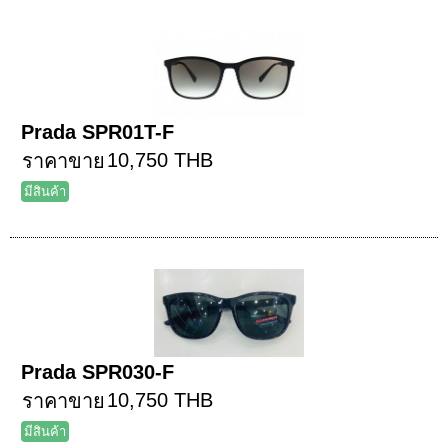
Prada SPR01T-F
10,750 THB
ราคาขาย
มีสินค้า
Prada SPR030-F
10,750 THB
ราคาขาย
มีสินค้า