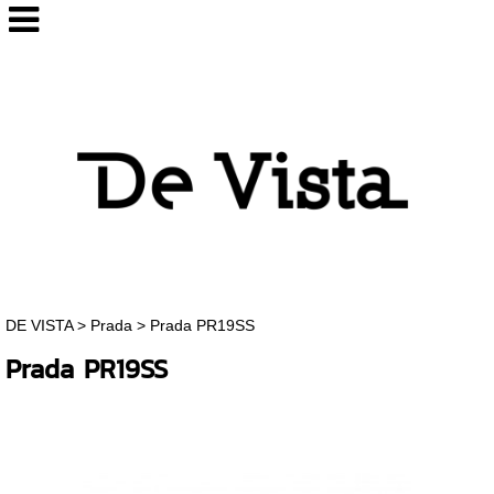
DE VISTA
>
Prada
>
Prada PR19SS
Prada PR19SS