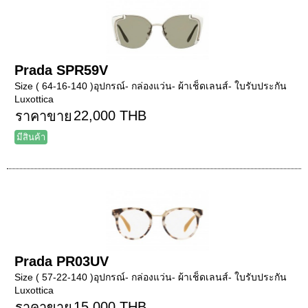
Prada SPR59V
Size ( 64-16-140 )อุปกรณ์- กล่องแว่น- ผ้าเช็ดเลนส์- ใบรับประกัน
Luxottica
22,000 THB
ราคาขาย
มีสินค้า
Prada PR03UV
Size ( 57-22-140 )อุปกรณ์- กล่องแว่น- ผ้าเช็ดเลนส์- ใบรับประกัน
Luxottica
15,000 THB
ราคาขาย