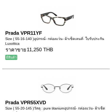
Prada VPR11YF
Size ( 55-16-140 )อุปกรณ์- กล่องแว่น- ผ้าเช็ดเลนส์- ใบรับประกัน
Luxottica
11,250 THB
ราคาขาย
มีสินค้า
Prada VPR55XVD
Size ( 55-20-145 )วัสดุ : pure titaniumอุปกรณ์- กล่องแว่น- ผ้าเช็ด