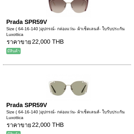
Prada SPR59V
Size ( 64-16-140 )อุปกรณ์- กล่องแว่น- ผ้าเช็ดเลนส์- ใบรับประกัน
Luxottica
22,000 THB
ราคาขาย
มีสินค้า
Prada SPR59V
Size ( 64-16-140 )อุปกรณ์- กล่องแว่น- ผ้าเช็ดเลนส์- ใบรับประกัน
Luxottica
22,000 THB
ราคาขาย