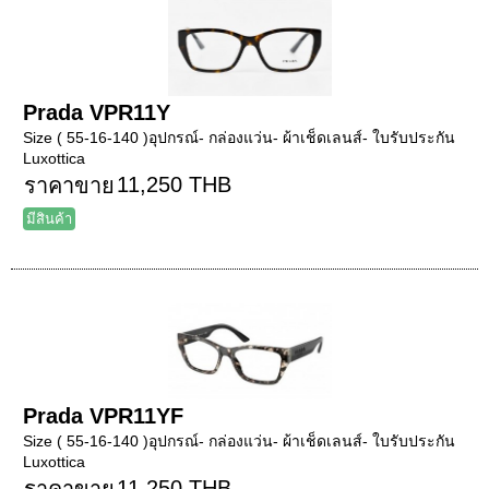
Prada VPR11Y
Size ( 55-16-140 )อุปกรณ์- กล่องแว่น- ผ้าเช็ดเลนส์- ใบรับประกัน
Luxottica
11,250 THB
ราคาขาย
มีสินค้า
Prada VPR11YF
Size ( 55-16-140 )อุปกรณ์- กล่องแว่น- ผ้าเช็ดเลนส์- ใบรับประกัน
Luxottica
11,250 THB
ราคาขาย