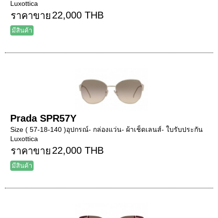
Luxottica
22,000 THB
ราคาขาย
มีสินค้า
Prada SPR57Y
Size ( 57-18-140 )อุปกรณ์- กล่องแว่น- ผ้าเช็ดเลนส์- ใบรับประกัน
Luxottica
22,000 THB
ราคาขาย
มีสินค้า