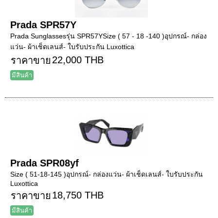
Prada SPR57Y
Prada Sunglassesรุ่น SPR57YSize ( 57 - 18 -140 )อุปกรณ์- กล่อง
แว่น- ผ้าเช็ดเลนส์- ใบรับประกัน Luxottica
22,000 THB
ราคาขาย
มีสินค้า
Prada SPR08yf
Size ( 51-18-145 )อุปกรณ์- กล่องแว่น- ผ้าเช็ดเลนส์- ใบรับประกัน
Luxottica
18,750 THB
ราคาขาย
มีสินค้า