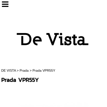
DE VISTA
>
Prada
>
Prada VPR55Y
Prada VPR55Y