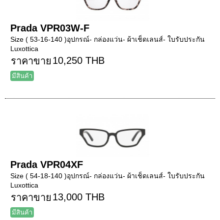
Prada VPR03W-F
Size ( 53-16-140 )อุปกรณ์- กล่องแว่น- ผ้าเช็ดเลนส์- ใบรับประกัน
Luxottica
10,250 THB
ราคาขาย
มีสินค้า
Prada VPR04XF
Size ( 54-18-140 )อุปกรณ์- กล่องแว่น- ผ้าเช็ดเลนส์- ใบรับประกัน
Luxottica
13,000 THB
ราคาขาย
มีสินค้า