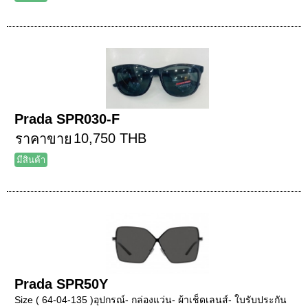
Prada SPR030-F
10,750 THB
ราคาขาย
มีสินค้า
Prada SPR50Y
Size ( 64-04-135 )อุปกรณ์- กล่องแว่น- ผ้าเช็ดเลนส์- ใบรับประกัน