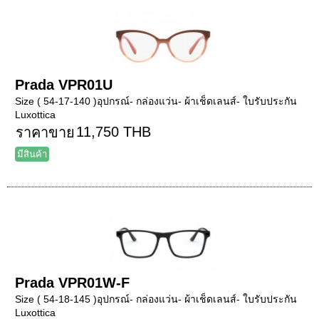
Prada VPR01U
Size ( 54-17-140 )อุปกรณ์- กล่องแว่น- ผ้าเช็ดเลนส์- ใบรับประกัน
Luxottica
11,750 THB
ราคาขาย
มีสินค้า
Prada VPR01W-F
Size ( 54-18-145 )อุปกรณ์- กล่องแว่น- ผ้าเช็ดเลนส์- ใบรับประกัน
Luxottica