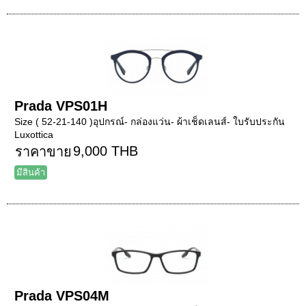
Prada VPS01H
Size ( 52-21-140 )อุปกรณ์- กล่องแว่น- ผ้าเช็ดเลนส์- ใบรับประกัน
Luxottica
9,000 THB
ราคาขาย
มีสินค้า
Prada VPS04M