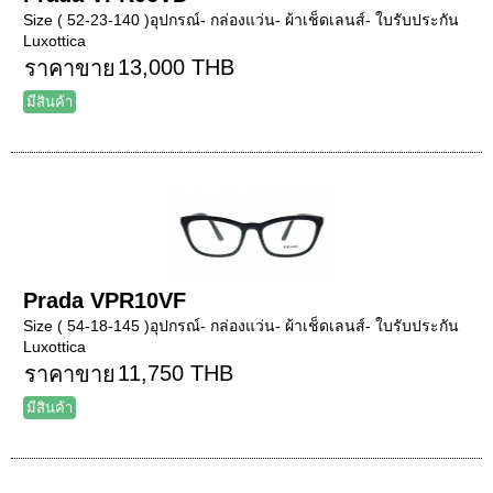
Size ( 52-23-140 )อุปกรณ์- กล่องแว่น- ผ้าเช็ดเลนส์- ใบรับประกัน
Luxottica
13,000 THB
ราคาขาย
มีสินค้า
Prada VPR10VF
Size ( 54-18-145 )อุปกรณ์- กล่องแว่น- ผ้าเช็ดเลนส์- ใบรับประกัน
Luxottica
11,750 THB
ราคาขาย
มีสินค้า