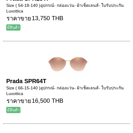
Size ( 54-18-140 )อุปกรณ์- กล่องแว่น- ผ้าเช็ดเลนส์- ใบรับประกัน
Luxottica
13,750 THB
ราคาขาย
มีสินค้า
Prada SPR64T
Size ( 66-15-140 )อุปกรณ์- กล่องแว่น- ผ้าเช็ดเลนส์- ใบรับประกัน
Luxottica
16,500 THB
ราคาขาย
มีสินค้า