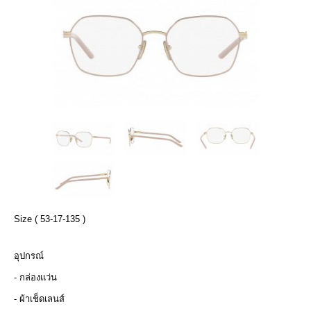
Size ( 53-17-135 )
อุปกรณ์
- กล่องแว่น
- ผ้าเช็ดเลนส์