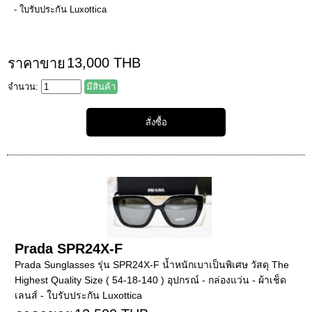
- ใบรับประกัน Luxottica
13,000 THB
ราคาขาย
จำนวน:
มีสินค้า
Prada SPR24X-F
Prada Sunglasses รุ่น SPR24X-F น้ำหนักเบาเป็นพิเศษ วัสดุ The
Highest Quality Size ( 54-18-140 ) อุปกรณ์ - กล่องแว่น - ผ้าเช็ด
เลนส์ - ใบรับประกัน Luxottica