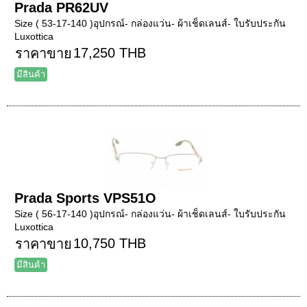
Prada PR62UV
Size ( 53-17-140 )อุปกรณ์- กล่องแว่น- ผ้าเช็ดเลนส์- ใบรับประกัน
Luxottica
17,250 THB
ราคาขาย
มีสินค้า
Prada Sports VPS51O
Size ( 56-17-140 )อุปกรณ์- กล่องแว่น- ผ้าเช็ดเลนส์- ใบรับประกัน
Luxottica
10,750 THB
ราคาขาย
มีสินค้า