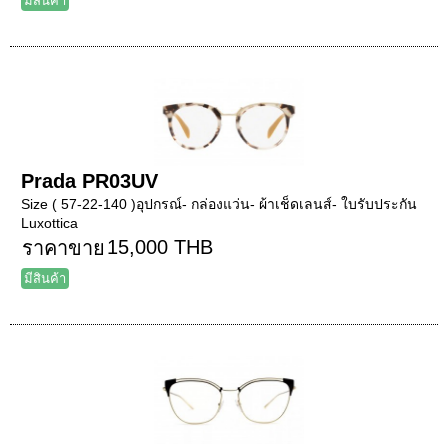
มีสินค้า
Prada PR03UV
Size ( 57-22-140 )อุปกรณ์- กล่องแว่น- ผ้าเช็ดเลนส์- ใบรับประกัน
Luxottica
15,000 THB
ราคาขาย
มีสินค้า