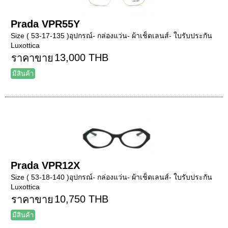
Prada VPR55Y
Size ( 53-17-135 )อุปกรณ์- กล่องแว่น- ผ้าเช็ดเลนส์- ใบรับประกัน
Luxottica
13,000 THB
ราคาขาย
มีสินค้า
Prada VPR12X
Size ( 53-18-140 )อุปกรณ์- กล่องแว่น- ผ้าเช็ดเลนส์- ใบรับประกัน
Luxottica
10,750 THB
ราคาขาย
มีสินค้า